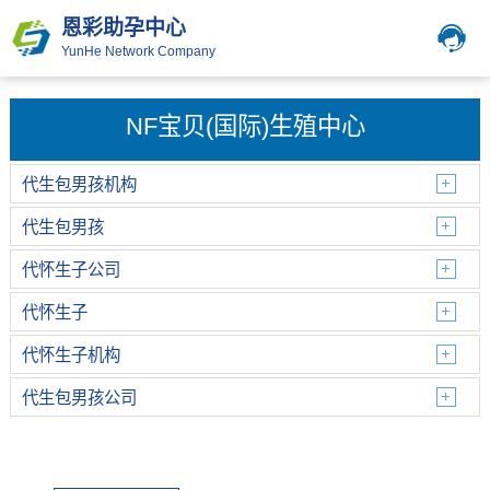
恩彩助孕中心
YunHe Network Company
NF宝贝(国际)生殖中心
代生包男孩机构
代生包男孩
代怀生子公司
代怀生子
代怀生子机构
代生包男孩公司