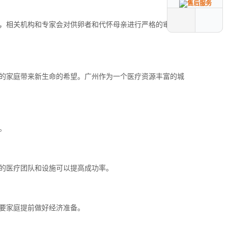
，相关机构和专家会对供卵者和代怀母亲进行严格的审核和指
的家庭带来新生命的希望。广州作为一个医疗资源丰富的城
。
的医疗团队和设施可以提高成功率。
要家庭提前做好经济准备。