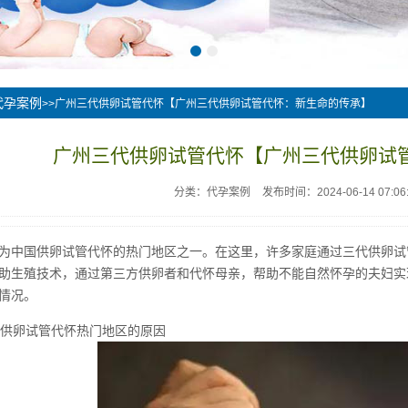
代孕案例
>>广州三代供卵试管代怀【广州三代供卵试管代怀：新生命的传承】
广州三代供卵试管代怀【广州三代供卵试
分类：代孕案例
发布时间：2024-06-14 07:06
为中国供卵试管代怀的热门地区之一。在这里，许多家庭通过三代供卵试
助生殖技术，通过第三方供卵者和代怀母亲，帮助不能自然怀孕的夫妇实
情况。
三代供卵试管代怀热门地区的原因