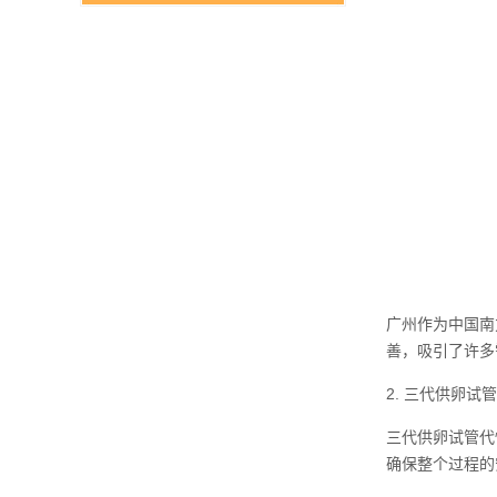
广州作为中国南
善，吸引了许多
2. 三代供卵试
三代供卵试管代
确保整个过程的