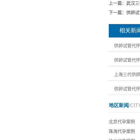
上一篇：
武汉三
下一篇：
供卵试
相关新
地区新闻
/CIT
北京代孕案例
珠海代孕案例