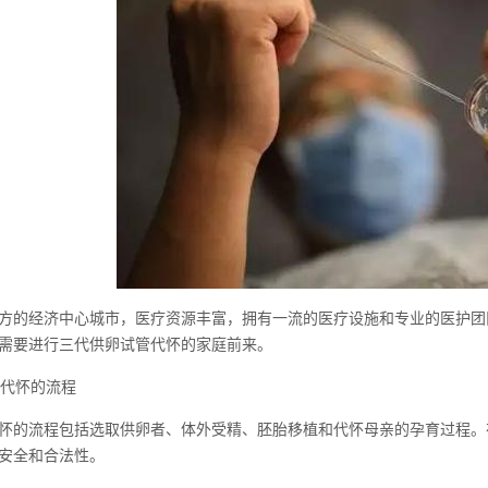
方的经济中心城市，医疗资源丰富，拥有一流的医疗设施和专业的医护团
需要进行三代供卵试管代怀的家庭前来。
管代怀的流程
怀的流程包括选取供卵者、体外受精、胚胎移植和代怀母亲的孕育过程。
安全和合法性。