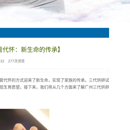
管代怀：新生命的传承】
:32
277次浏览
管代怀的方式迎来了新生命，实现了家族的传承。三代供卵试
现生育愿望。接下来，我们将从几个方面来了解广州三代供卵