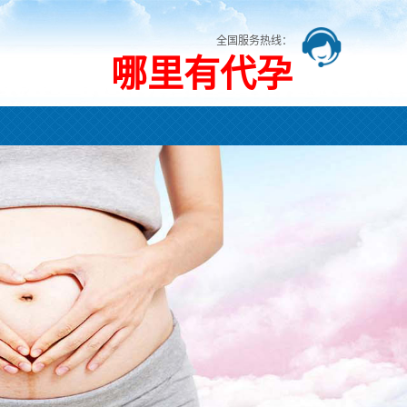
全国服务热线：
哪里有代孕